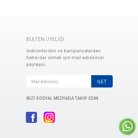
BÜLTEN ÜYELİĞİ
İndirimlerden ve kampanyalardan
haberdar olmak için mail adresinizi
paylaşın.
İLET
BİZİ SOSYAL MEDYADA TAKİP EDİN