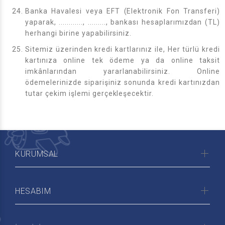
Banka Havalesi veya EFT (Elektronik Fon Transferi)
yaparak, ............, ........., bankası hesaplarımızdan (TL)
herhangi birine yapabilirsiniz.
Sitemiz üzerinden kredi kartlarınız ile, Her türlü kredi
kartınıza online tek ödeme ya da online taksit
imkânlarından yararlanabilirsiniz. Online
ödemelerinizde siparişiniz sonunda kredi kartınızdan
tutar çekim işlemi gerçekleşecektir.
KURUMSAL
HESABIM