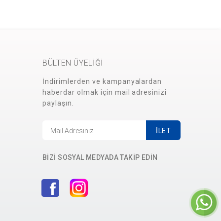
BÜLTEN ÜYELİĞİ
İndirimlerden ve kampanyalardan
haberdar olmak için mail adresinizi
paylaşın.
İLET
BİZİ SOSYAL MEDYADA TAKİP EDİN