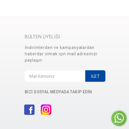
BÜLTEN ÜYELİĞİ
İndirimlerden ve kampanyalardan
haberdar olmak için mail adresinizi
paylaşın.
İLET
BİZİ SOSYAL MEDYADA TAKİP EDİN