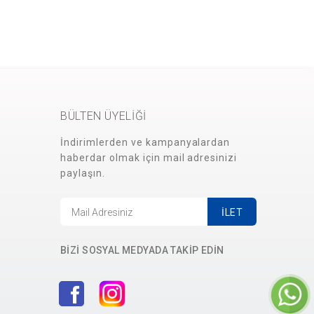
BÜLTEN ÜYELİĞİ
İndirimlerden ve kampanyalardan
haberdar olmak için mail adresinizi
paylaşın.
İLET
BİZİ SOSYAL MEDYADA TAKİP EDİN