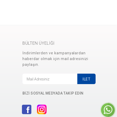
BÜLTEN ÜYELİĞİ
İndirimlerden ve kampanyalardan
haberdar olmak için mail adresinizi
paylaşın.
İLET
BİZİ SOSYAL MEDYADA TAKİP EDİN